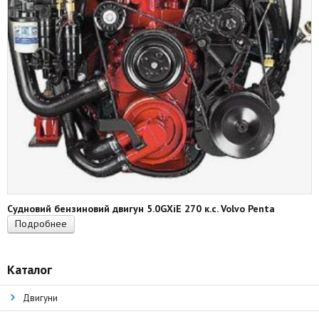
Судновий бензиновий двигун 5.0GXiE 270 к.с. Volvo Penta
Подробнее
Каталог
Двигуни