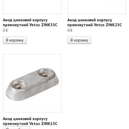
Анод цинковий корпусу
Анод цинковий корпусу
прямокутний Vetus ZINK35C
прямокутний Vetus ZINK25C
0
€
0
€
В корзину
В корзину
Анод цинковий корпусу
прямокутний Vetus ZINK15C