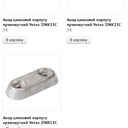
Анод цинковий корпусу
Анод цинковий корпусу
прямокутний Vetus ZINK35C
прямокутний Vetus ZINK25C
0
€
0
€
В корзину
В корзину
Анод цинковий корпусу
прямокутний Vetus ZINK15C