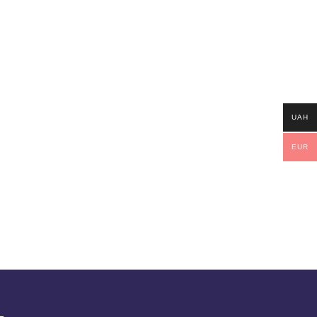
UAH
EUR