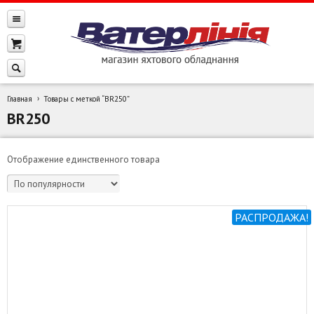
Главная
Товары с меткой “BR250”
BR250
Отображение единственного товара
РАСПРОДАЖА!