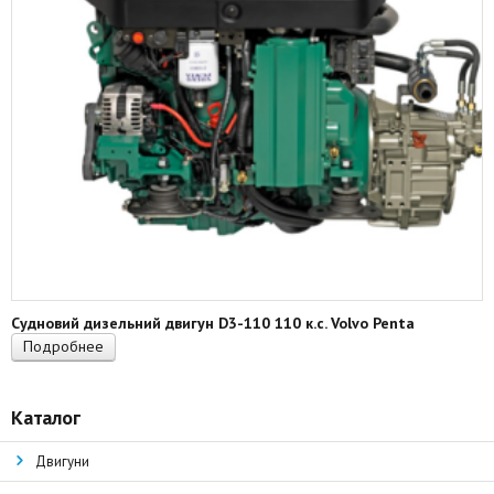
Судновий дизельний двигун D3-110 110 к.с. Volvo Penta
Подробнее
Каталог
Двигуни