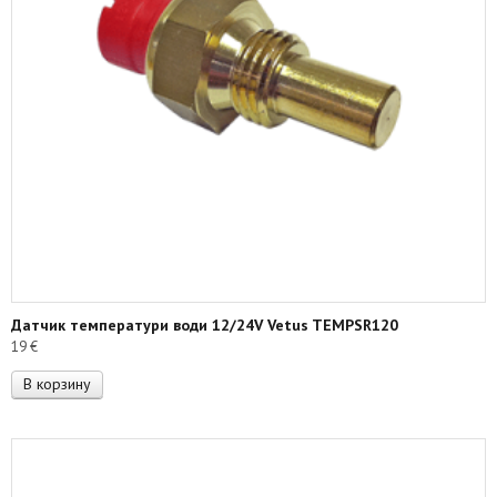
Датчик температури води 12/24V Vetus TEMPSR120
19
€
В корзину