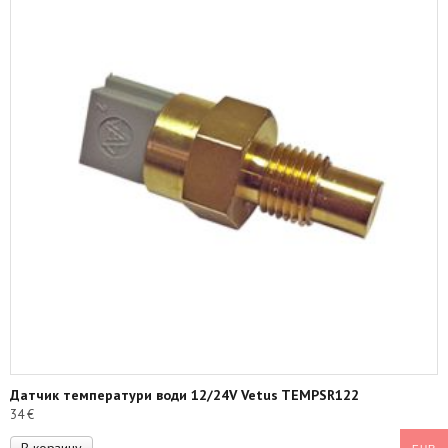
Датчик температури води 12/24V Vetus TEMPSR122
34
€