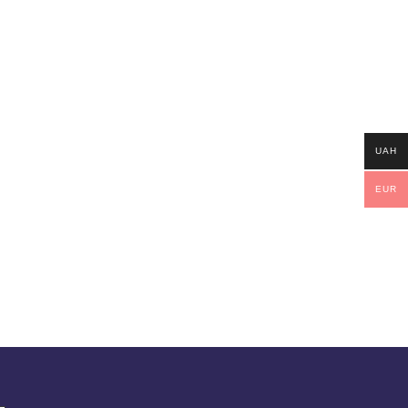
UAH
EUR