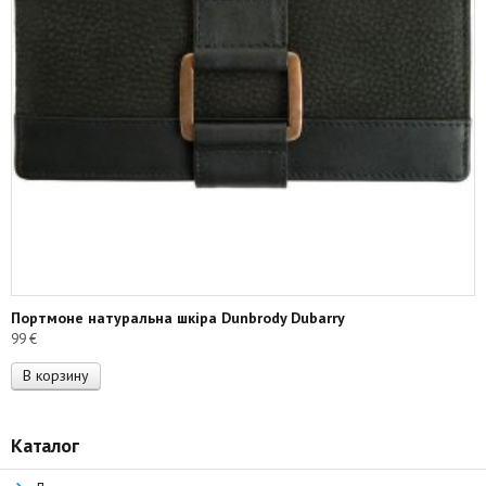
Портмоне натуральна шкіра Dunbrody Dubarry
99
€
В корзину
Каталог