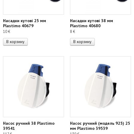
Насадки кутові 25 мм
Насадки кутові 38 мм
Plastimo 40679
Plastimo 40680
10
€
8
€
В корзину
В корзину
Насос ручний 38 Plastimo
Насос ручний (модель 925) 25
39541
мм Plastimo 39539