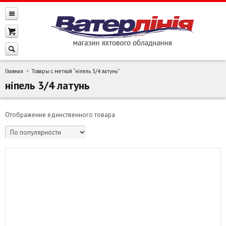
Главная
Товары с меткой “ніпель 3/4 латунь”
ніпель 3/4 латунь
Отображение единственного товара