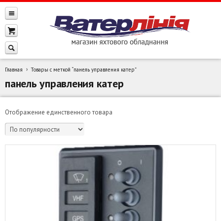
Главная
Товары с меткой “панель управления катер”
панель управления катер
Отображение единственного товара