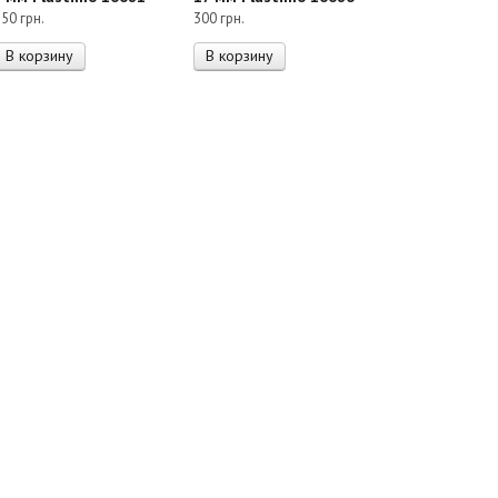
150
грн.
300
грн.
В корзину
В корзину