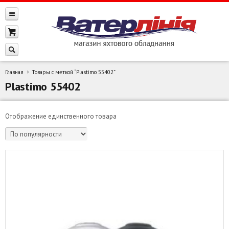
Главная
Товары с меткой “Plastimo 55402”
Plastimo 55402
Отображение единственного товара