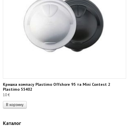
Кришка компасу Plastimo Offshore 95 та Mini Contest 2
Plastimo 55402
10
€
В корзину
Каталог