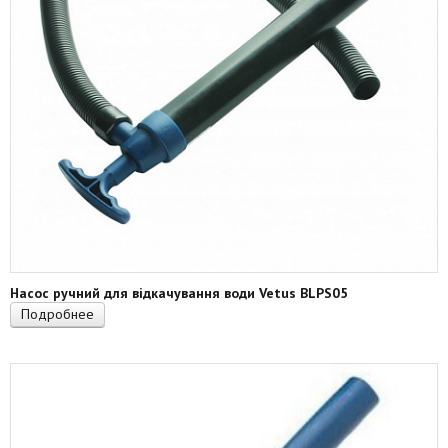
Насос ручний для відкачування води Vetus BLPS05
Подробнее