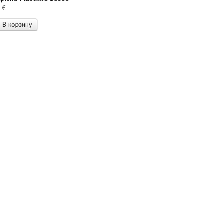
3
€
В корзину