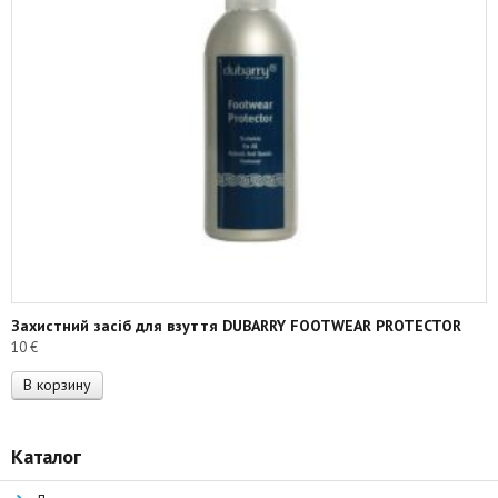
Захистний засіб для взуття DUBARRY FOOTWEAR PROTECTOR
10
€
В корзину
Каталог