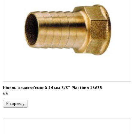
Ніпель швидкоз’ємний 14 мм 3/8″ Plastimo 13635
6
€
В корзину