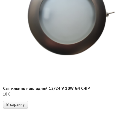
Світильник накладний 12/24 V 10W G4 CHIP
18
€
В корзину