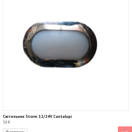
Світильник Storm 12/24V Cantalupi
56
€