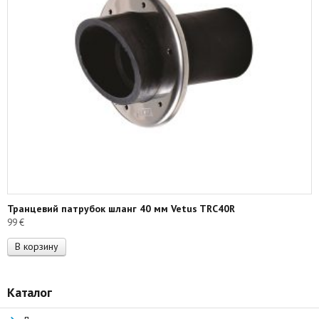
Транцевий патрубок шланг 40 мм Vetus TRC40R
99
€
В корзину
Каталог