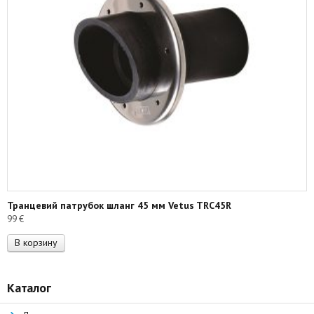
Транцевий патрубок шланг 45 мм Vetus TRC45R
99
€
В корзину
Каталог