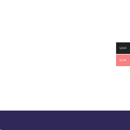
UAH
EUR