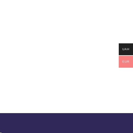
UAH
EUR