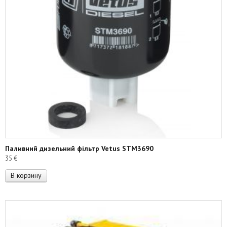
Паливний дизельний фільтр Vetus STM3690
35
€
В корзину