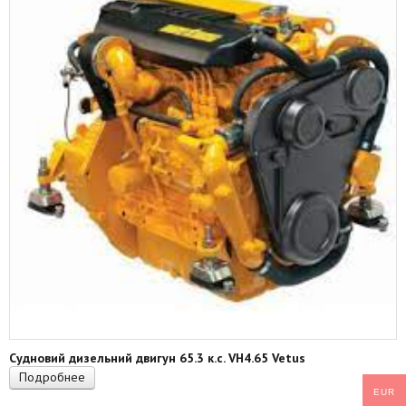
Судновий дизельний двигун 65.3 к.с. VH4.65 Vetus
Подробнее
EUR