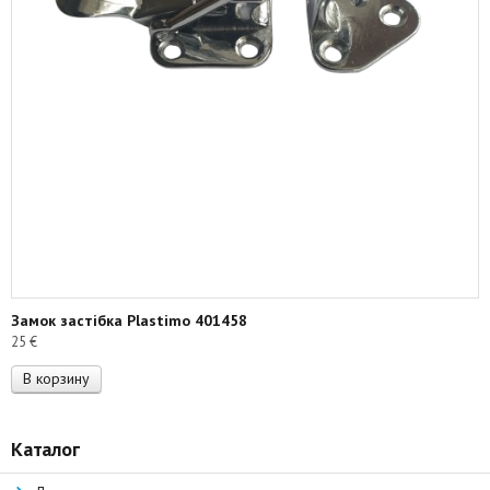
Замок застібка Plastimo 401458
25
€
В корзину
Каталог