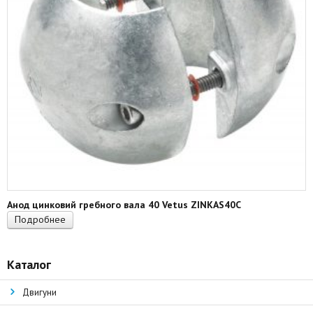
Анод цинковий гребного вала 40 Vetus ZINKAS40C
Подробнее
Каталог
Двигуни