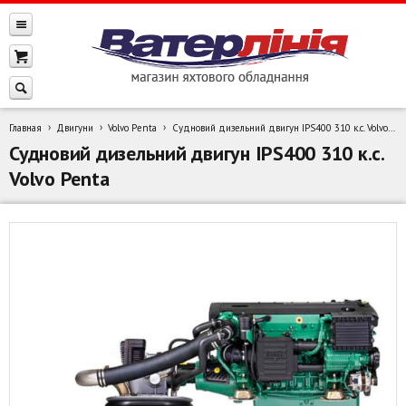
Главная
Двигуни
Volvo Penta
Судновий дизельний двигун IPS400 310 к.с. Volvo Penta
Судновий дизельний двигун IPS400 310 к.с.
Volvo Penta