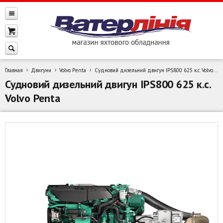
Главная
Двигуни
Volvo Penta
Судновий дизельний двигун IPS800 625 к.с. Volvo Penta
Судновий дизельний двигун IPS800 625 к.с.
Volvo Penta