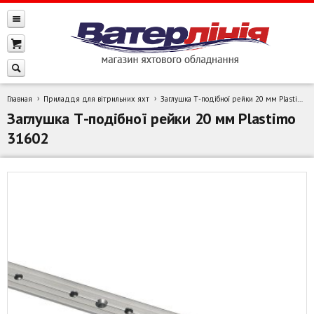
Главная
Приладдя для вітрильних яхт
Заглушка Т-подібної рейки 20 мм Plastimo 31602
Заглушка Т-подібної рейки 20 мм Plastimo
31602