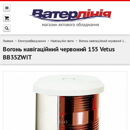
Главная
Електрообладнання
Навігаційні вогні
Вогонь навігаційний червоний 155 Vetus BB35ZWIT
Вогонь навігаційний червоний 155 Vetus
BB35ZWIT