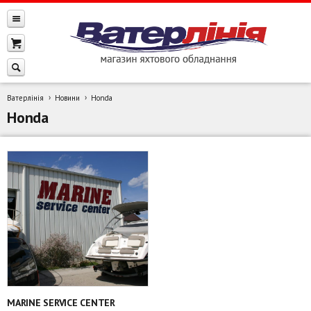
Ватерлінія
Новини
Honda
Honda
MARINE SERVICE CENTER