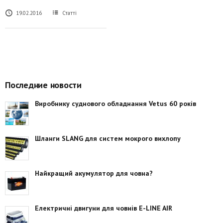
19.02.2016
Статті
Последние новости
Виробнику суднового обладнання Vetus 60 років
Шланги SLANG для систем мокрого вихлопу
Найкращий акумулятор для човна?
Електричні двигуни для човнів E-LINE AIR