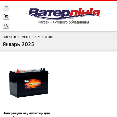
Ватерлінія
Новини
2025
Январь
Январь 2025
Найкращий акумулятор для