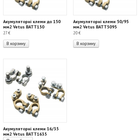
Акумуляторні клеми до 150
Акумуляторні клеми 50/95
мм2 Vetus BATT150
мм2 Vetus BATT5095
27
€
20
€
В корзину
В корзину
Акумуляторні клеми 16/35
мм2 Vetus BATT1635