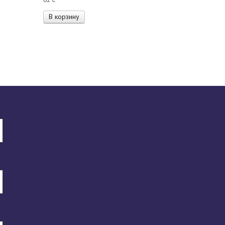
В корзину