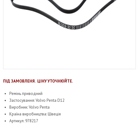
ПІД ЗАМОВЛЕНЯ. ЦІНУ УТОЧНЮЙТЕ.
Ремінь приводний
Застосування: Volvo Penta D12
Виробник: Volvo Penta
Країна виробництва: Швеція
Артикул: 978217