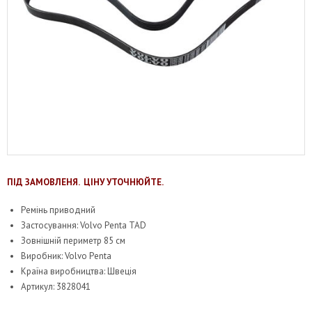
ПІД ЗАМОВЛЕНЯ. ЦІНУ УТОЧНЮЙТЕ.
Ремінь приводний
Застосування: Volvo Penta TAD
Зовнішній периметр 85 см
Виробник: Volvo Penta
Країна виробництва: Швеція
Артикул: 3828041