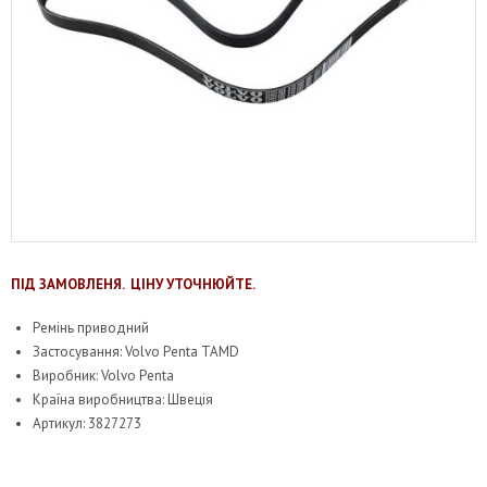
ПІД ЗАМОВЛЕНЯ. ЦІНУ УТОЧНЮЙТЕ.
Ремінь приводний
Застосування: Volvo Penta TAMD
Виробник: Volvo Penta
Країна виробництва: Швеція
Артикул: 3827273