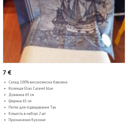
7
€
Склад 100% високоякісна бавовна
Колекція Elias Caravel blue
Довжина 65 см
Ширина 65 см
Петля для підвішування Так
Кількість в наборі 2 шт
Призначення Кухонне