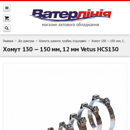
Главная
До двигуна
Хомути, шланги, трубки, з'єднувачі
Хомут 130 — 150 мм, 12 мм Vetus HCS130
Хомут 130 — 150 мм, 12 мм Vetus HCS130