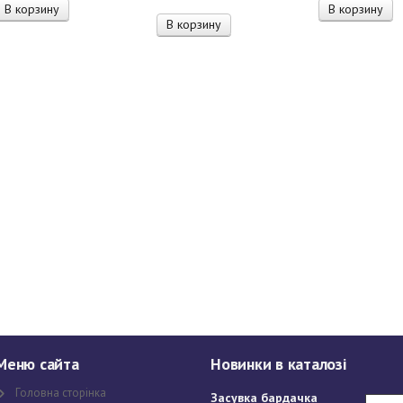
В корзину
В корзину
В корзину
Меню сайта
Новинки в каталозі
Головна сторінка
Засувка бардачка