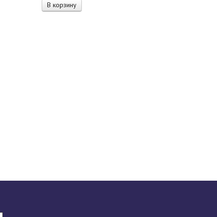
В корзину